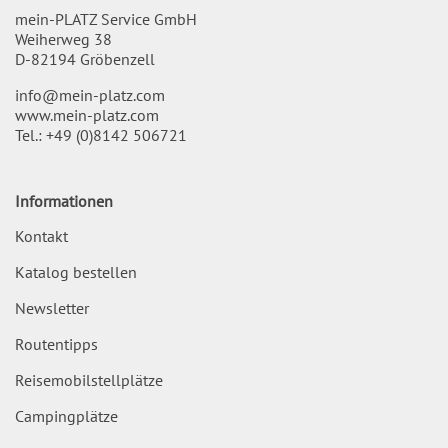
mein-PLATZ Service GmbH
Weiherweg 38
D-82194 Gröbenzell
info@mein-platz.com
www.mein-platz.com
Tel.:
+49 (0)8142 506721
Informationen
Kontakt
Katalog bestellen
Newsletter
Routentipps
Reisemobilstellplätze
Campingplätze