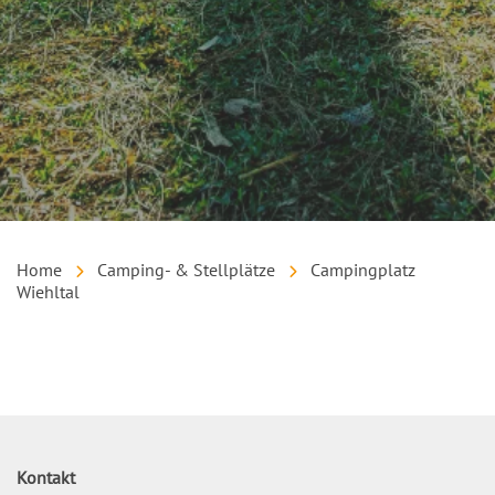
Home
Camping- & Stellplätze
Campingplatz
Wiehltal
Inhalt
Kontakt