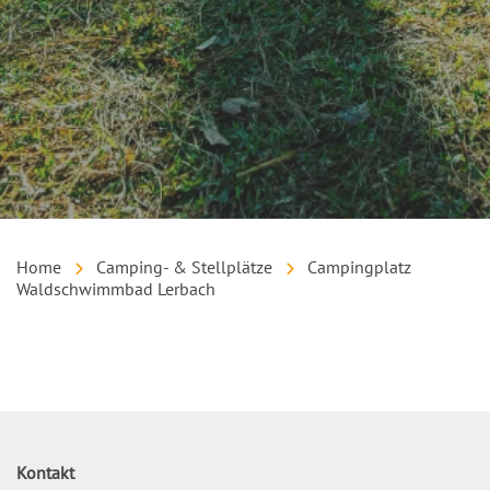
Home
Camping- & Stellplätze
Campingplatz
Waldschwimmbad Lerbach
Inhalt
Kontakt