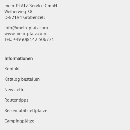
mein-PLATZ Service GmbH
Weiherweg 38
D-82194 Gröbenzell
info@mein-platz.com
www.mein-platz.com
Tel.:
+49 (0)8142 506721
Informationen
Kontakt
Katalog bestellen
Newsletter
Routentipps
Reisemobilstellplätze
Campingplätze