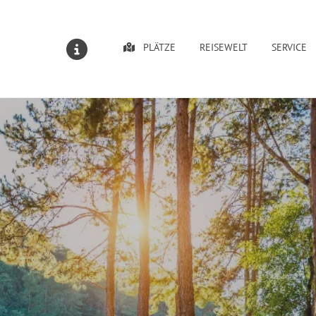
PLÄTZE
REISEWELT
SERVICE
MELDUNGEN