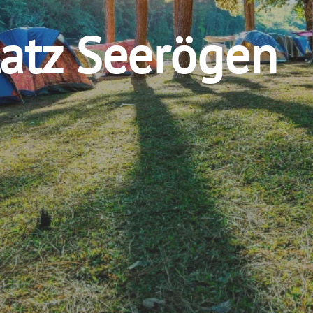
atz Seerögen