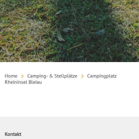
Home
Camping- & Stellplätze
Campingplatz
Rheininsel Bleiau
Inhalt
Kontakt