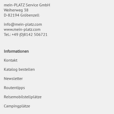
mein-PLATZ Service GmbH
Weiherweg 38
D-82194 Gröbenzell
info@mein-platz.com
www.mein-platz.com
Tel.:
+49 (0)8142 506721
Informationen
Kontakt
Katalog bestellen
Newsletter
Routentipps
Reisemobilstellplätze
Campingplätze