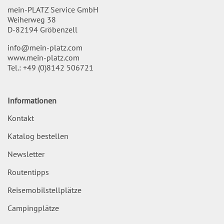
mein-PLATZ Service GmbH
Weiherweg 38
D-82194 Gröbenzell
info@mein-platz.com
www.mein-platz.com
Tel.:
+49 (0)8142 506721
Informationen
Kontakt
Katalog bestellen
Newsletter
Routentipps
Reisemobilstellplätze
Campingplätze