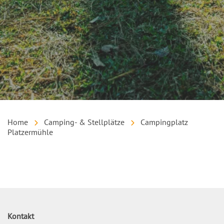
Home
Camping- & Stellplätze
Campingplatz
Platzermühle
Inhalt
Kontakt