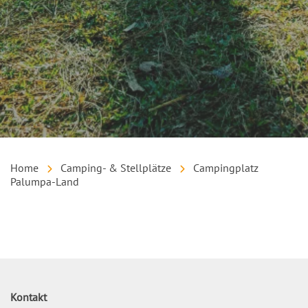
Home
Camping- & Stellplätze
Campingplatz
Palumpa-Land
Inhalt
Kontakt