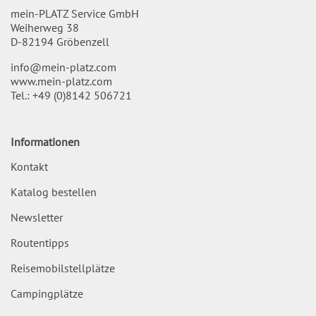
mein-PLATZ Service GmbH
Weiherweg 38
D-82194 Gröbenzell
info@mein-platz.com
www.mein-platz.com
Tel.:
+49 (0)8142 506721
Informationen
Kontakt
Katalog bestellen
Newsletter
Routentipps
Reisemobilstellplätze
Campingplätze