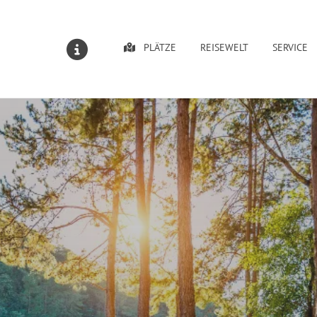
PLÄTZE
REISEWELT
SERVICE
MELDUNGEN