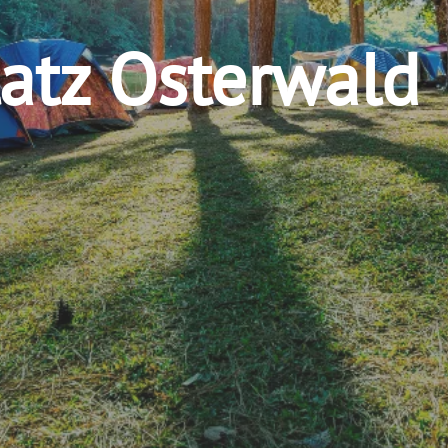
atz Osterwald