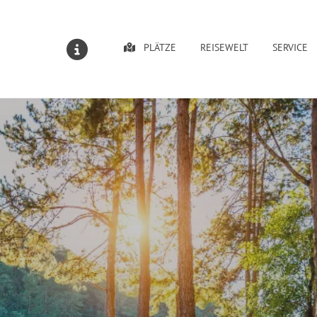
PLÄTZE
REISEWELT
SERVICE
MELDUNGEN