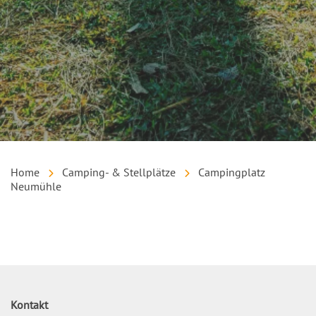
Home
Camping- & Stellplätze
Campingplatz
Neumühle
Inhalt
Kontakt