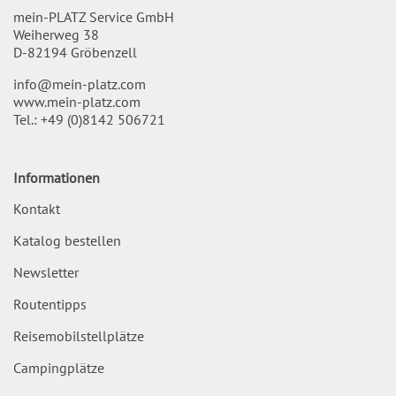
mein-PLATZ Service GmbH
Weiherweg 38
D-82194 Gröbenzell
info@mein-platz.com
www.mein-platz.com
Tel.:
+49 (0)8142 506721
Informationen
Kontakt
Katalog bestellen
Newsletter
Routentipps
Reisemobilstellplätze
Campingplätze