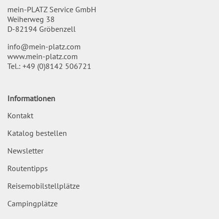
mein-PLATZ Service GmbH
Weiherweg 38
D-82194 Gröbenzell
info@mein-platz.com
www.mein-platz.com
Tel.:
+49 (0)8142 506721
Informationen
Kontakt
Katalog bestellen
Newsletter
Routentipps
Reisemobilstellplätze
Campingplätze