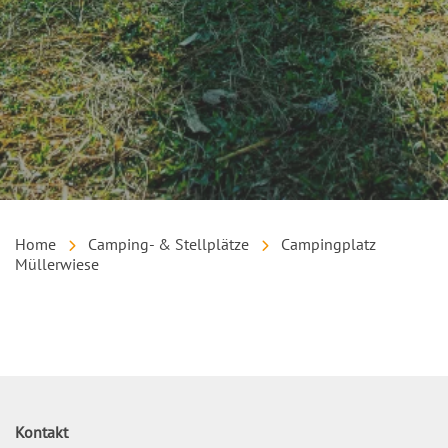
Home
Camping- & Stellplätze
Campingplatz
Müllerwiese
Inhalt
Kontakt