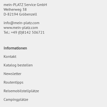
mein-PLATZ Service GmbH
Weiherweg 38
D-82194 Gröbenzell
info@mein-platz.com
www.mein-platz.com
Tel.:
+49 (0)8142 506721
Informationen
Kontakt
Katalog bestellen
Newsletter
Routentipps
Reisemobilstellplätze
Campingplätze