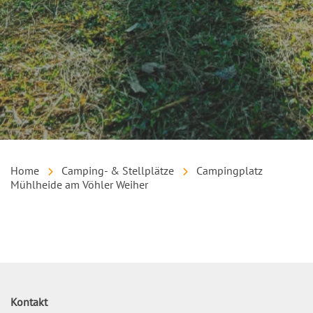
Home
Camping- & Stellplätze
Campingplatz
Mühlheide am Vöhler Weiher
Inhalt
Kontakt