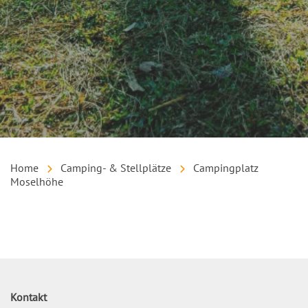
Home
Camping- & Stellplätze
Campingplatz
Moselhöhe
Inhalt
Kontakt