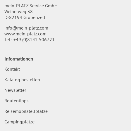
mein-PLATZ Service GmbH
Weiherweg 38
D-82194 Gröbenzell
info@mein-platz.com
www.mein-platz.com
Tel.:
+49 (0)8142 506721
Informationen
Kontakt
Katalog bestellen
Newsletter
Routentipps
Reisemobilstellplätze
Campingplätze