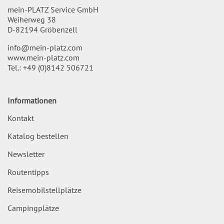
mein-PLATZ Service GmbH
Weiherweg 38
D-82194 Gröbenzell
info@mein-platz.com
www.mein-platz.com
Tel.:
+49 (0)8142 506721
Informationen
Kontakt
Katalog bestellen
Newsletter
Routentipps
Reisemobilstellplätze
Campingplätze