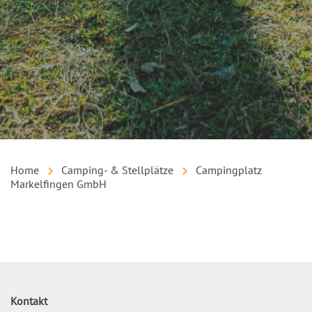
Home
Camping- & Stellplätze
Campingplatz
Markelfingen GmbH
Inhalt
Kontakt