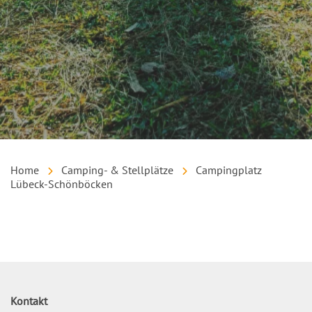
Home
Camping- & Stellplätze
Campingplatz
Lübeck-Schönböcken
Inhalt
Kontakt