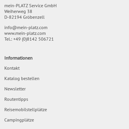
mein-PLATZ Service GmbH
Weiherweg 38
D-82194 Gröbenzell
info@mein-platz.com
www.mein-platz.com
Tel.:
+49 (0)8142 506721
Informationen
Kontakt
Katalog bestellen
Newsletter
Routentipps
Reisemobilstellplätze
Campingplätze