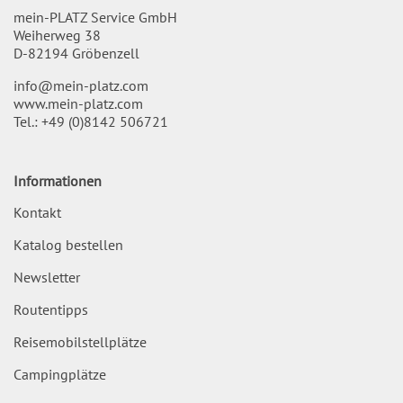
mein-PLATZ Service GmbH
Weiherweg 38
D-82194 Gröbenzell
info@mein-platz.com
www.mein-platz.com
Tel.:
+49 (0)8142 506721
Informationen
Kontakt
Katalog bestellen
Newsletter
Routentipps
Reisemobilstellplätze
Campingplätze