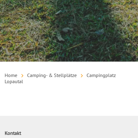
Home
Camping- & Stellplätze
Campingplatz
Lopautal
Inhalt
Kontakt