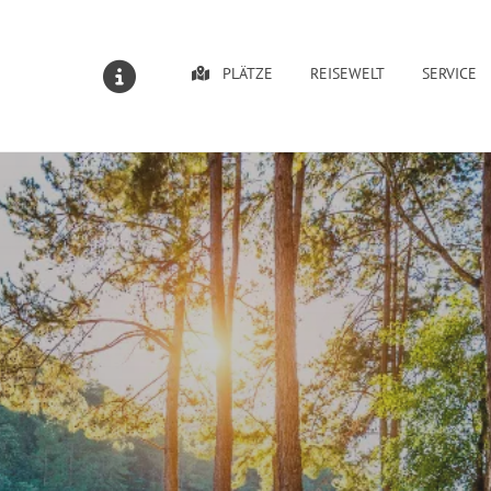
PLÄTZE
REISEWELT
SERVICE
MELDUNGEN