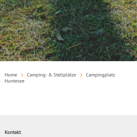
Home
Camping- & Stellplätze
Campingplatz
Huntesee
Inhalt
Kontakt