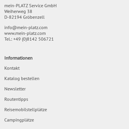
mein-PLATZ Service GmbH
Weiherweg 38
D-82194 Gröbenzell
info@mein-platz.com
www.mein-platz.com
Tel.:
+49 (0)8142 506721
Informationen
Kontakt
Katalog bestellen
Newsletter
Routentipps
Reisemobilstellplätze
Campingplätze