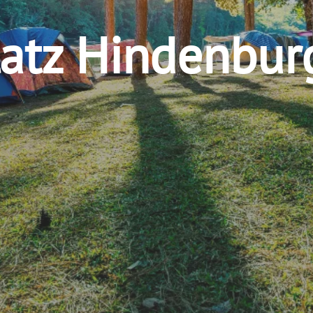
atz Hindenbur