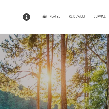
PLÄTZE
REISEWELT
SERVICE
MELDUNGEN