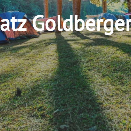
atz Goldberger