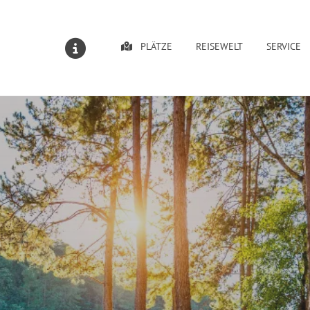
PLÄTZE
REISEWELT
SERVICE
MELDUNGEN