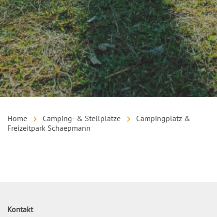
Home
Camping- & Stellplätze
Campingplatz &
Freizeitpark Schaepmann
Inhalt
Kontakt