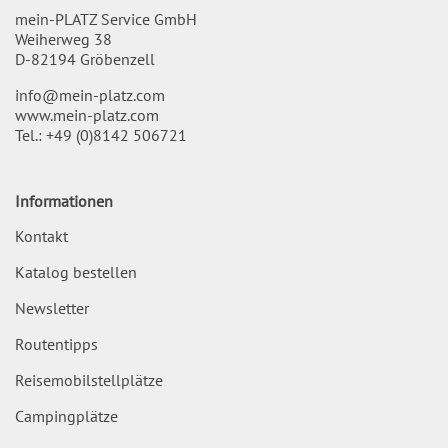
mein-PLATZ Service GmbH
Weiherweg 38
D-82194 Gröbenzell
info@mein-platz.com
www.mein-platz.com
Tel.:
+49 (0)8142 506721
Informationen
Kontakt
Katalog bestellen
Newsletter
Routentipps
Reisemobilstellplätze
Campingplätze