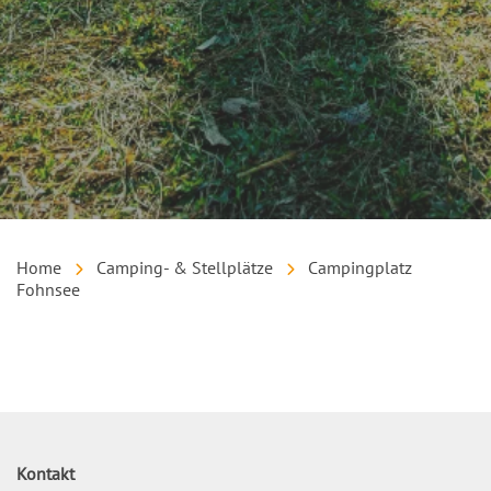
Home
Camping- & Stellplätze
Campingplatz
Fohnsee
Inhalt
Kontakt