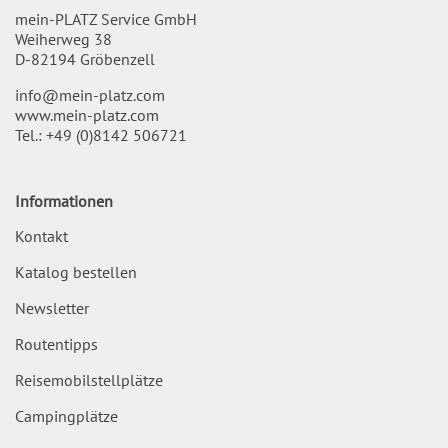
mein-PLATZ Service GmbH
Weiherweg 38
D-82194 Gröbenzell
info@mein-platz.com
www.mein-platz.com
Tel.:
+49 (0)8142 506721
Informationen
Kontakt
Katalog bestellen
Newsletter
Routentipps
Reisemobilstellplätze
Campingplätze