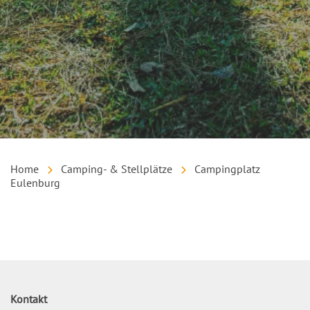
Home
Camping- & Stellplätze
Campingplatz
Eulenburg
Inhalt
Kontakt