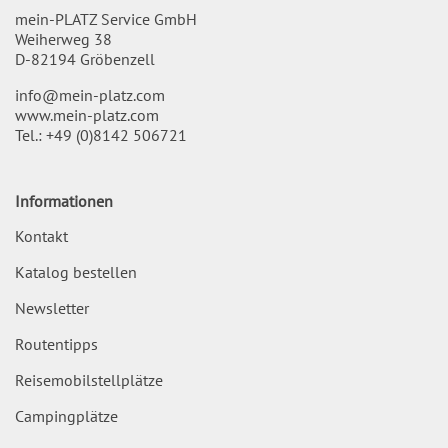
mein-PLATZ Service GmbH
Weiherweg 38
D-82194 Gröbenzell
info@mein-platz.com
www.mein-platz.com
Tel.:
+49 (0)8142 506721
Informationen
Kontakt
Katalog bestellen
Newsletter
Routentipps
Reisemobilstellplätze
Campingplätze