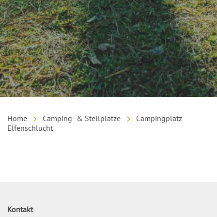
Home
Camping- & Stellplätze
Campingplatz
Elfenschlucht
Inhalt
Kontakt