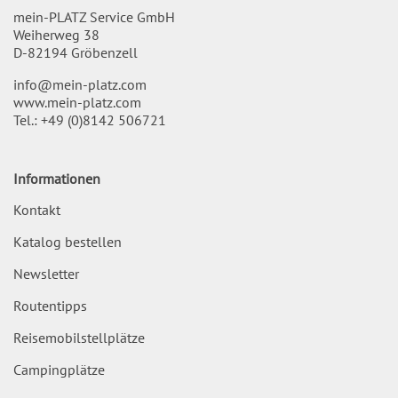
mein-PLATZ Service GmbH
Weiherweg 38
D-82194 Gröbenzell
info@mein-platz.com
www.mein-platz.com
Tel.:
+49 (0)8142 506721
Informationen
Kontakt
Katalog bestellen
Newsletter
Routentipps
Reisemobilstellplätze
Campingplätze