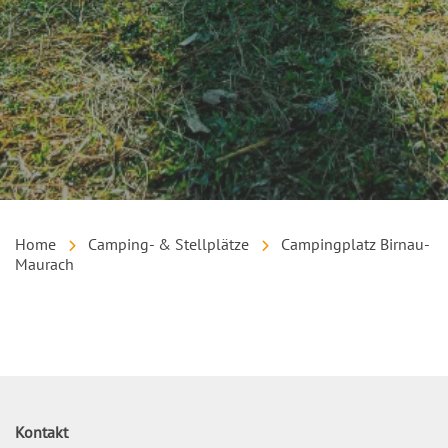
Home
Camping- & Stellplätze
Campingplatz Birnau-
Maurach
Inhalt
Kontakt