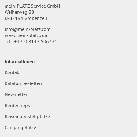
mein-PLATZ Service GmbH
Weiherweg 38
D-82194 Gröbenzell
info@mein-platz.com
www.mein-platz.com
Tel.:
+49 (0)8142 506721
Informationen
Kontakt
Katalog bestellen
Newsletter
Routentipps
Reisemobilstellplätze
Campingplätze