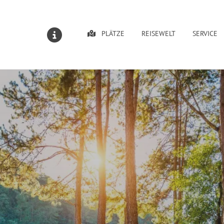
PLÄTZE
REISEWELT
SERVICE
MELDUNGEN