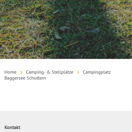
Home
Camping- & Stellplätze
Campingplatz
Baggersee Schuttern
Inhalt
Kontakt