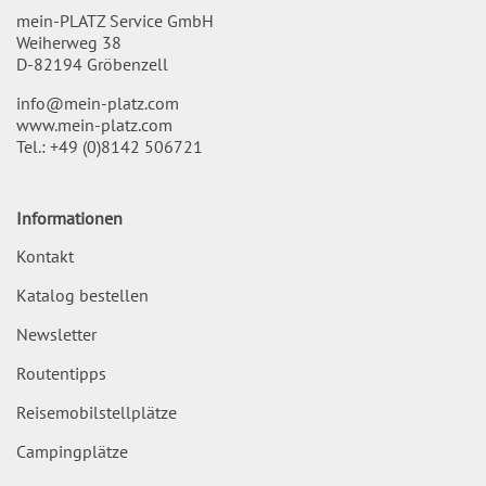
mein-PLATZ Service GmbH
Weiherweg 38
D-82194 Gröbenzell
info@mein-platz.com
www.mein-platz.com
Tel.:
+49 (0)8142 506721
Informationen
Kontakt
Katalog bestellen
Newsletter
Routentipps
Reisemobilstellplätze
Campingplätze