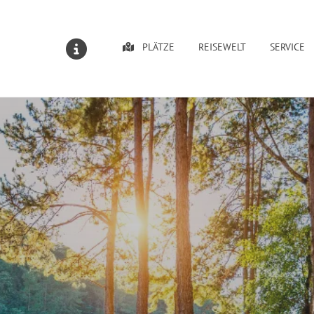
PLÄTZE
REISEWELT
SERVICE
MELDUNGEN