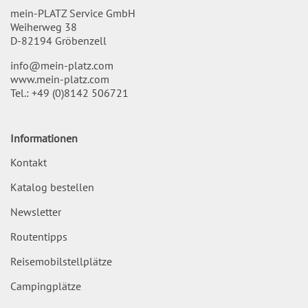
mein-PLATZ Service GmbH
Weiherweg 38
D-82194 Gröbenzell
info@mein-platz.com
www.mein-platz.com
Tel.:
+49 (0)8142 506721
Informationen
Kontakt
Katalog bestellen
Newsletter
Routentipps
Reisemobilstellplätze
Campingplätze