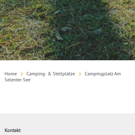
Home
Camping- & Stellplätze
Campingplatz Am
Selenter See
Inhalt
Kontakt