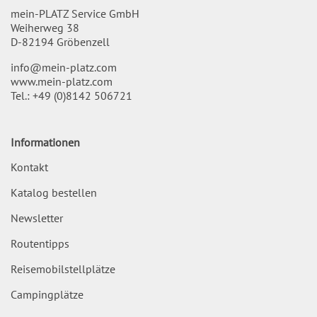
mein-PLATZ Service GmbH
Weiherweg 38
D-82194 Gröbenzell
info@mein-platz.com
www.mein-platz.com
Tel.:
+49 (0)8142 506721
Informationen
Kontakt
Katalog bestellen
Newsletter
Routentipps
Reisemobilstellplätze
Campingplätze