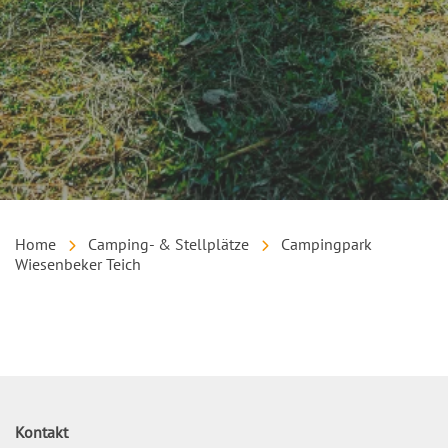
Home
Camping- & Stellplätze
Campingpark
Wiesenbeker Teich
Inhalt
Kontakt