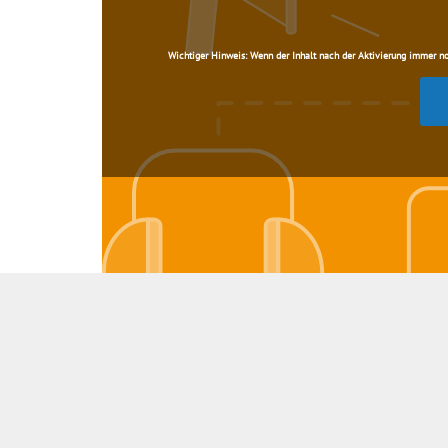
Wichtiger Hinweis:
Wenn der Inhalt nach der Aktivierung immer noch 