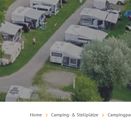
Home
Camping- & Stellplätze
Campingpar