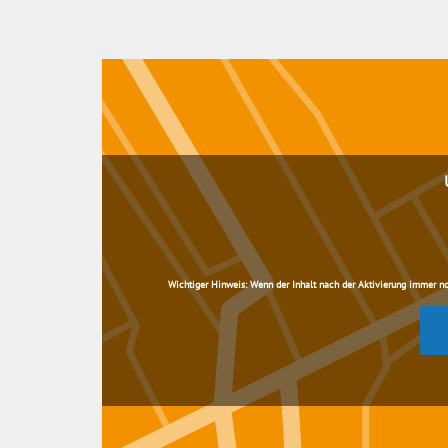
Wichtiger Hinweis:
Wenn der Inhalt nach der Aktivierung immer noch 