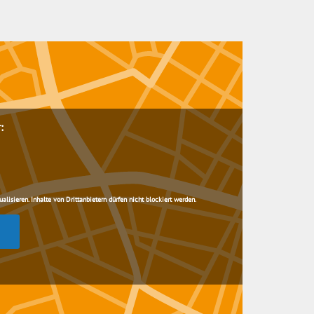
:
lisieren. Inhalte von Drittanbietern dürfen nicht blockiert werden.