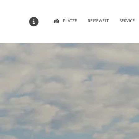
PLÄTZE
REISEWELT
SERVICE
MELDUNGEN