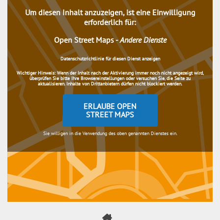
Um diesen Inhalt anzuzeigen, ist eine Einwilligung
erforderlich für:
Open Street Maps
-
Andere Dienste
Datenschutzrichtlinie für diesen Dienst anzeigen
Wichtiger Hinweis:
Wenn der Inhalt nach der Aktivierung immer noch nicht angezeigt wird,
überprüfen Sie bitte Ihre Browsereinstellungen oder versuchen Sie, die Seite zu
aktualisieren. Inhalte von Drittanbietern dürfen nicht blockiert werden.
ERLAUBE OPEN
STREET MAPS
Sie willigen in die Verwendung des oben genannten Dienstes ein.