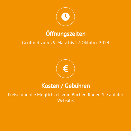
Öffnungszeiten
Geöffnet vom 29. März bis 27. Oktober 2024
Kosten / Gebühren
Preise und die Möglichkeit zum Buchen finden Sie auf der
Website.