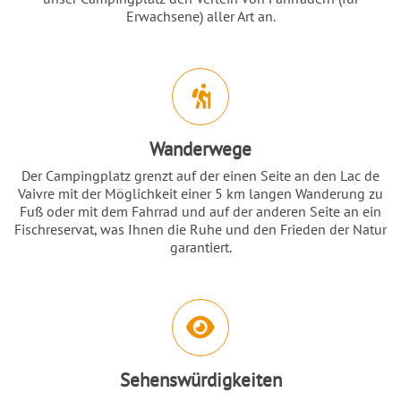
Erwachsene) aller Art an.
Wanderwege
Der Campingplatz grenzt auf der einen Seite an den Lac de
Vaivre mit der Möglichkeit einer 5 km langen Wanderung zu
Fuß oder mit dem Fahrrad und auf der anderen Seite an ein
Fischreservat, was Ihnen die Ruhe und den Frieden der Natur
garantiert.
Sehenswürdigkeiten