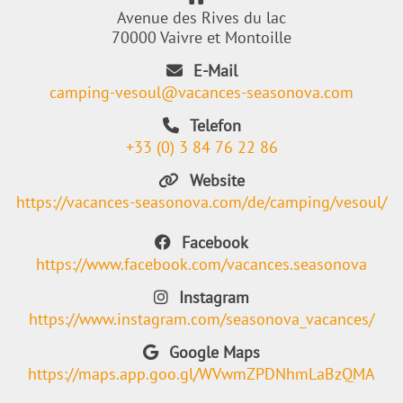
Avenue des Rives du lac
70000 Vaivre et Montoille
E-Mail
camping-vesoul@vacances-seasonova.com
Telefon
+33 (0) 3 84 76 22 86
Website
https://vacances-seasonova.com/de/camping/vesoul/
Facebook
https://www.facebook.com/vacances.seasonova
Instagram
https://www.instagram.com/seasonova_vacances/
Google Maps
https://maps.app.goo.gl/WVwmZPDNhmLaBzQMA