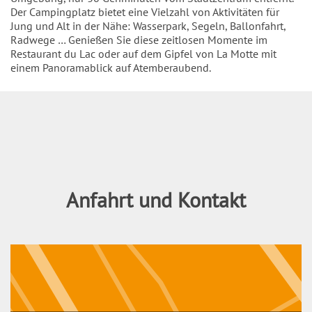
Der Campingplatz bietet eine Vielzahl von Aktivitäten für
Jung und Alt in der Nähe: Wasserpark, Segeln, Ballonfahrt,
Radwege … Genießen Sie diese zeitlosen Momente im
Restaurant du Lac oder auf dem Gipfel von La Motte mit
einem Panoramablick auf Atemberaubend.
Inhalt
Anfahrt und Kontakt