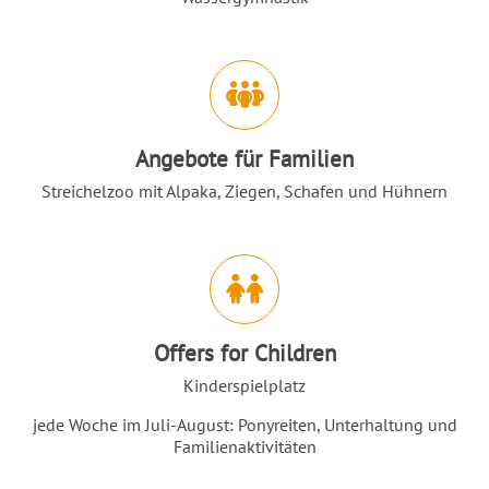
Angebote für Familien
Streichelzoo mit Alpaka, Ziegen, Schafen und Hühnern
Offers for Children
Kinderspielplatz
jede Woche im Juli-August: Ponyreiten, Unterhaltung und
Familienaktivitäten