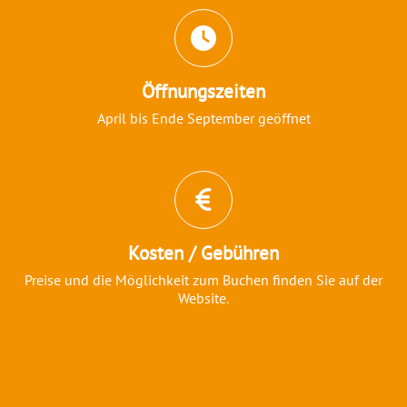
Öffnungszeiten
April bis Ende September geöffnet
Kosten / Gebühren
Preise und die Möglichkeit zum Buchen finden Sie auf der
Website.