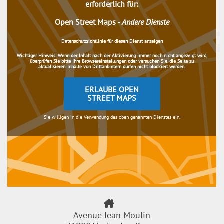
erforderlich für:
Open Street Maps
-
Andere Dienste
Datenschutzrichtlinie für diesen Dienst anzeigen
Wichtiger Hinweis:
Wenn der Inhalt nach der Aktivierung immer noch nicht angezeigt wird,
überprüfen Sie bitte Ihre Browsereinstellungen oder versuchen Sie, die Seite zu
aktualisieren. Inhalte von Drittanbietern dürfen nicht blockiert werden.
ERLAUBE OPEN
STREET MAPS
Sie willigen in die Verwendung des oben genannten Dienstes ein.
Avenue Jean Moulin