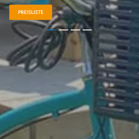
PREISLISTE