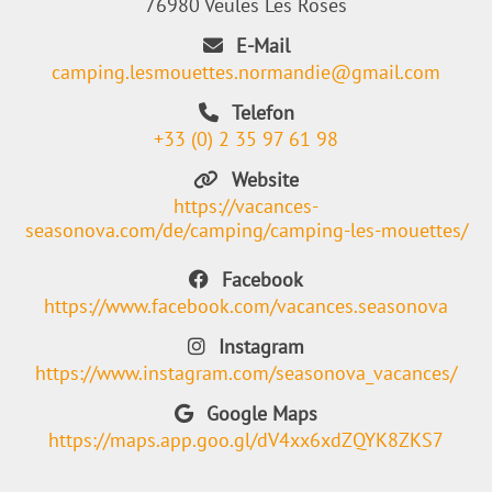
76980 Veules Les Roses
E-Mail
camping.lesmouettes.normandie@gmail.com
Telefon
+33 (0) 2 35 97 61 98
Website
https://vacances-
seasonova.com/de/camping/camping-les-mouettes/
Facebook
https://www.facebook.com/vacances.seasonova
Instagram
https://www.instagram.com/seasonova_vacances/
Google Maps
https://maps.app.goo.gl/dV4xx6xdZQYK8ZKS7