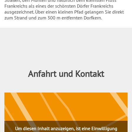
Frankreichs als eines der schönsten Dörfer Frankreichs
ausgezeichnet. Über einen kleinen Pfad gelangen Sie direkt
zum Strand und zum 300 m entfernten Dorfkern.
Inhalt
Anfahrt und Kontakt
Um diesen Inhalt anzuzeigen, ist eine Einwilligung