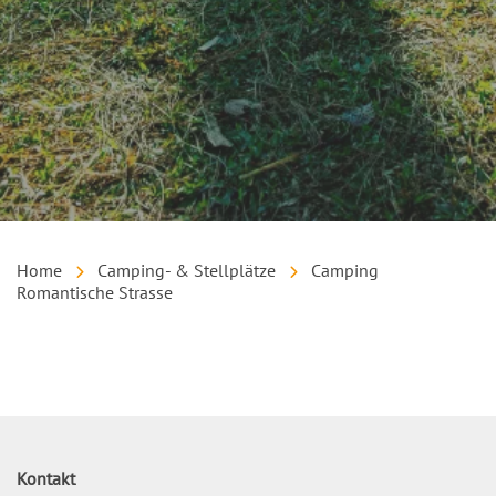
Home
Camping- & Stellplätze
Camping
Romantische Strasse
Inhalt
Kontakt