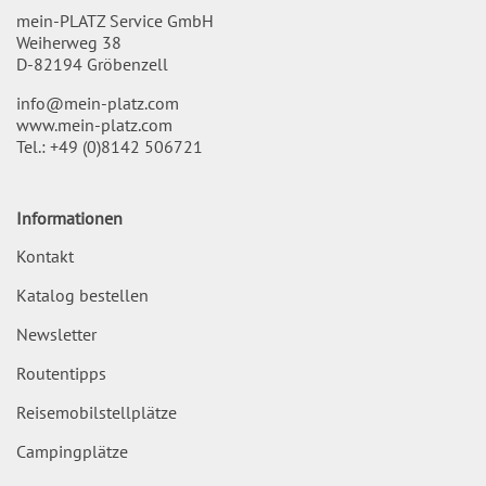
mein-PLATZ Service GmbH
Weiherweg 38
D-82194 Gröbenzell
info@mein-platz.com
www.mein-platz.com
Tel.:
+49 (0)8142 506721
Informationen
Kontakt
Katalog bestellen
Newsletter
Routentipps
Reisemobilstellplätze
Campingplätze