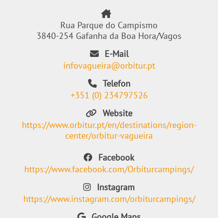
Rua Parque do Campismo
3840-254 Gafanha da Boa Hora/Vagos
E-Mail
infovagueira@orbitur.pt
Telefon
+351 (0) 234797526
Website
https://www.orbitur.pt/en/destinations/region-
center/orbitur-vagueira
Facebook
https://www.facebook.com/Orbiturcampings/
Instagram
https://www.instagram.com/orbiturcampings/
Google Maps