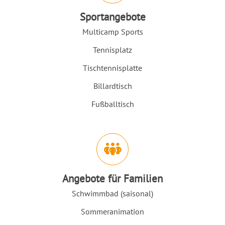
Sportangebote
Multicamp Sports
Tennisplatz
Tischtennisplatte
Billardtisch
Fußballtisch
Angebote für Familien
Schwimmbad (saisonal)
Sommeranimation