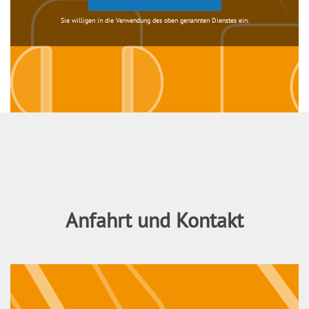
Sie willigen in die Verwendung des oben genannten Dienstes ein.
Anfahrt und Kontakt