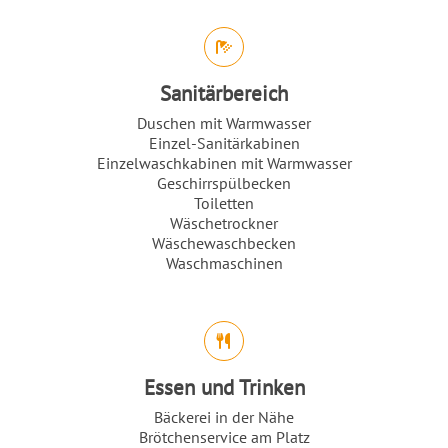
Sanitärbereich
Duschen mit Warmwasser
Einzel-Sanitärkabinen
Einzelwaschkabinen mit Warmwasser
Geschirrspülbecken
Toiletten
Wäschetrockner
Wäschewaschbecken
Waschmaschinen
Essen und Trinken
Bäckerei in der Nähe
Brötchenservice am Platz