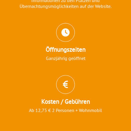
Informationen zu den Plätzen und
Übernachtungsmöglichkeiten auf der Website.
Öffnungszeiten
Ganzjährig geöffnet
Kosten / Gebühren
Ab 12,75 € 2 Personen + Wohnmobil