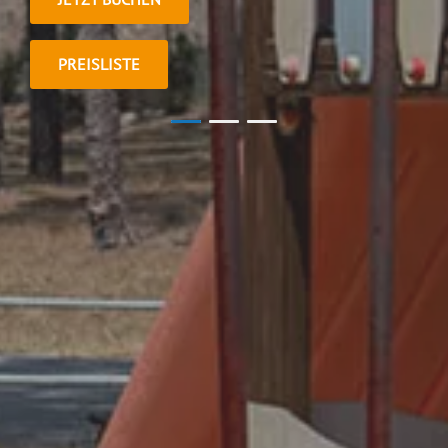
PREISLISTE