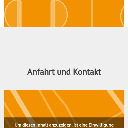
Anfahrt und Kontakt
Um diesen Inhalt anzuzeigen, ist eine Einwilligung