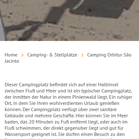
Home
Camping- & Stellplätze
Camping Orbitur São
Jacinto
Einleitung
Dieser Campingplatz befindet sich auf einer Halbinsel
zwischen Fluß und Meer und ist ein typischer Campingplatz,
der inmitten der Natur in einem Pinienwald liegt. Ein ruhiger
Ort, in dem Sie Ihren wohlverdienten Urlaub genießen
können. Der Campingplatz verfügt über zwei sanitäre
Gebäude und mehrere Geschäfte. Hier können Sie im Meer
baden, das 20 Minuten zu Fuß entfernt liegt, oder auch im
Fluß schwimmen, der direkt gegenüber liegt und gut für
Wassersport geeignet ist. Sie dürfen einen Besuch zu den