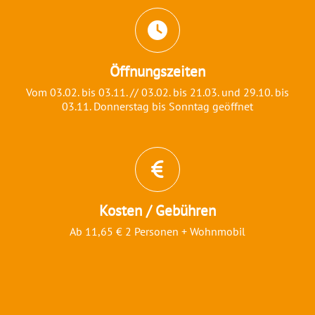
Öffnungszeiten
Vom 03.02. bis 03.11. // 03.02. bis 21.03. und 29.10. bis
03.11. Donnerstag bis Sonntag geöffnet
Kosten / Gebühren
Ab 11,65 € 2 Personen + Wohnmobil