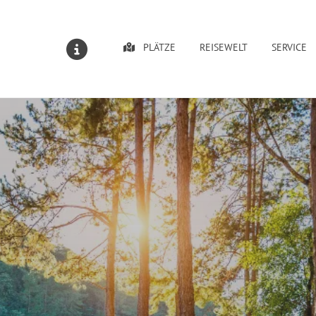
PLÄTZE
REISEWELT
SERVICE
MELDUNGEN