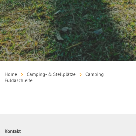
Home
Camping- & Stellplätze
Camping
Fuldaschleife
Inhalt
Kontakt