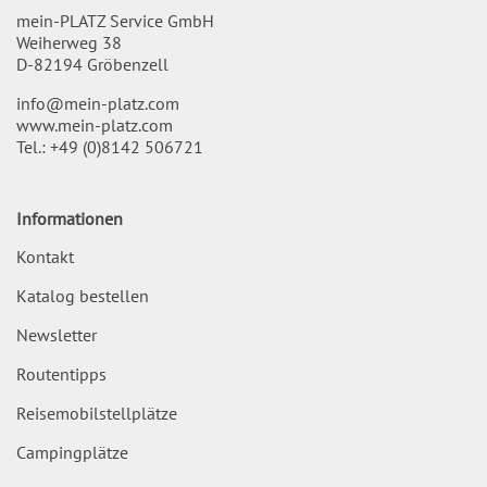
mein-PLATZ Service GmbH
Weiherweg 38
D-82194 Gröbenzell
info@mein-platz.com
www.mein-platz.com
Tel.:
+49 (0)8142 506721
Informationen
Kontakt
Katalog bestellen
Newsletter
Routentipps
Reisemobilstellplätze
Campingplätze