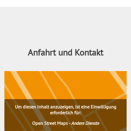
Inhalt
Anfahrt und Kontakt
Um diesen Inhalt anzuzeigen, ist eine Einwilligung
erforderlich für:
Open Street Maps
-
Andere Dienste