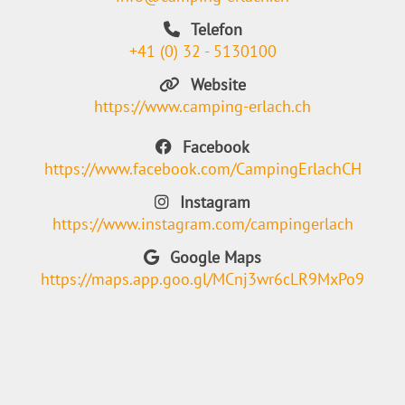
Telefon
+41 (0) 32 - 5130100
Website
https://www.camping-erlach.ch
Facebook
https://www.facebook.com/CampingErlachCH
Instagram
https://www.instagram.com/campingerlach
Google Maps
https://maps.app.goo.gl/MCnj3wr6cLR9MxPo9