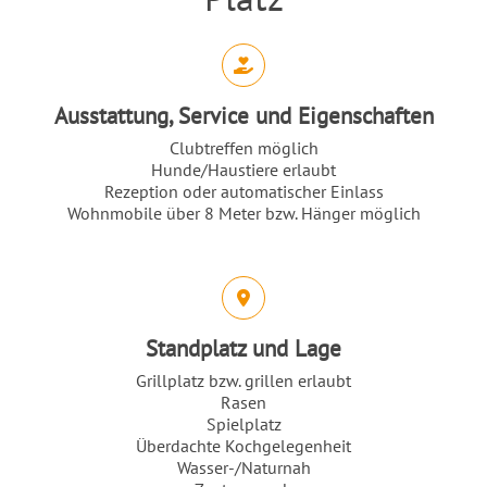
Abschnitt für Icons und Features
Ausstattung, Service und Eigenschaften
Clubtreffen möglich
Hunde/Haustiere erlaubt
Rezeption oder automatischer Einlass
Wohnmobile über 8 Meter bzw. Hänger möglich
Standplatz und Lage
Grillplatz bzw. grillen erlaubt
Rasen
Spielplatz
Überdachte Kochgelegenheit
Wasser-/Naturnah