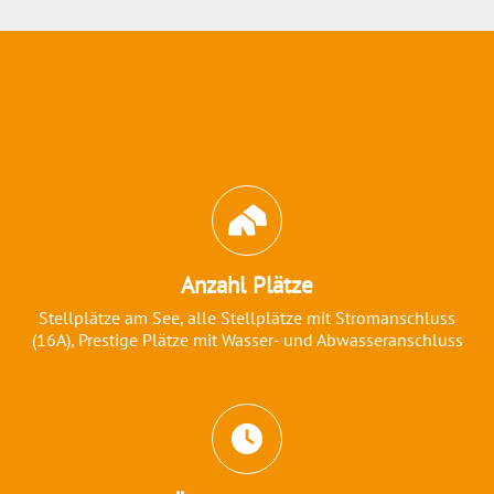
Abschnitt für Icons und Features
Anzahl Plätze
Stellplätze am See, alle Stellplätze mit Stromanschluss
(16A), Prestige Plätze mit Wasser- und Abwasseranschluss