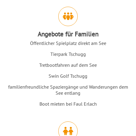
Angebote für Familien
Öffentlicher Spielplatz direkt am See
Tierpark Tschugg
Tretbootfahren auf dem See
Swin Golf Tschugg
familienfreundliche Spaziergänge und Wanderungen dem
See entlang
Boot mieten bei Faul Erlach