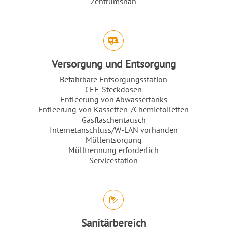
Zentrumsnah
Versorgung und Entsorgung
Befahrbare Entsorgungsstation
CEE-Steckdosen
Entleerung von Abwassertanks
Entleerung von Kassetten-/Chemietoiletten
Gasflaschentausch
Internetanschluss/W-LAN vorhanden
Müllentsorgung
Mülltrennung erforderlich
Servicestation
Sanitärbereich