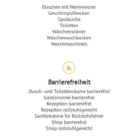
Duschen mit Warmwasser
Geschirrspülbecken
Spülküche
Toiletten
Wäschetrockner
Wäschewaschbecken
Waschmaschinen
Barrierefreiheit
Dusch- und Toilettenräume barrierefrei
Gastronomie barrierefrei
Rezeption barrierefrei
Rezeption rollstuhlgerecht
Sanitärkabine für Rollstuhlfahrer
Shop barrierefrei
Shop rollstuhlgerecht