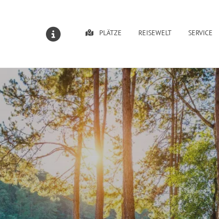
PLÄTZE
REISEWELT
SERVICE
MELDUNGEN