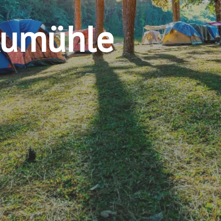
Aumühle