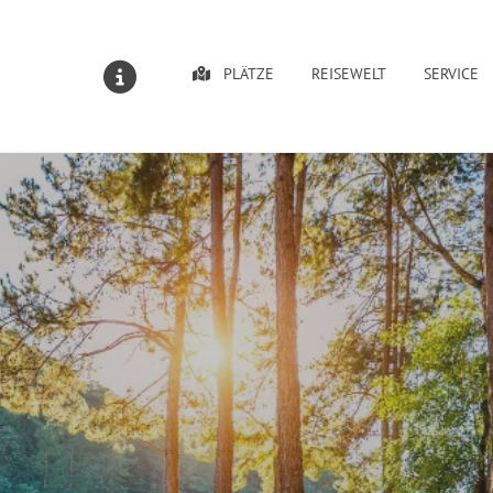
PLÄTZE
REISEWELT
SERVICE
MELDUNGEN