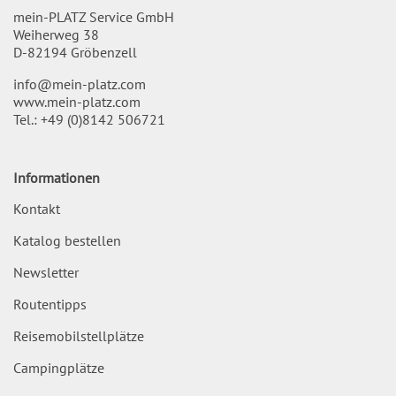
mein-PLATZ Service GmbH
Weiherweg 38
D-82194 Gröbenzell
info@mein-platz.com
www.mein-platz.com
Tel.:
+49 (0)8142 506721
Informationen
Kontakt
Katalog bestellen
Newsletter
Routentipps
Reisemobilstellplätze
Campingplätze