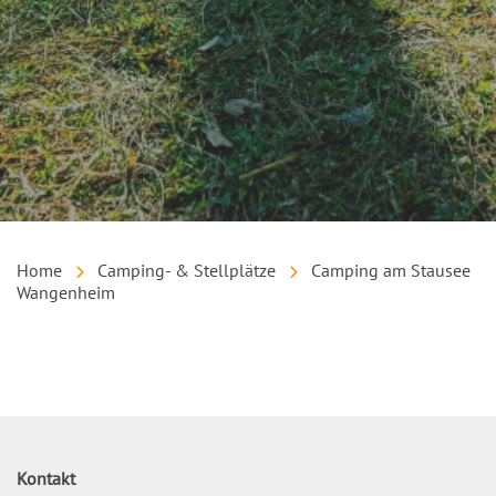
Home
Camping- & Stellplätze
Camping am Stausee
Wangenheim
Inhalt
Kontakt