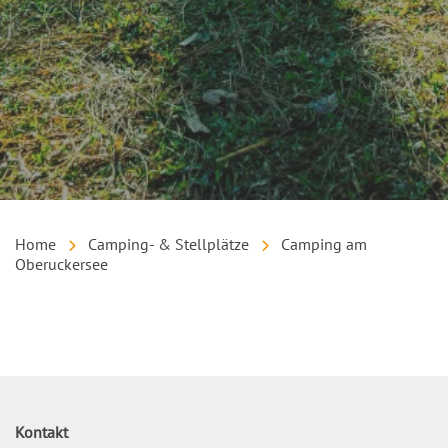
Home
Camping- & Stellplätze
Camping am
Oberuckersee
Inhalt
Kontakt