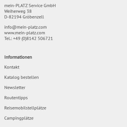
mein-PLATZ Service GmbH
Weiherweg 38
D-82194 Gröbenzell
info@mein-platz.com
www.mein-platz.com
Tel.:
+49 (0)8142 506721
Informationen
Kontakt
Katalog bestellen
Newsletter
Routentipps
Reisemobilstellplätze
Campingplätze