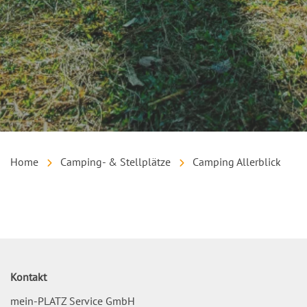
Home
Camping- & Stellplätze
Camping Allerblick
Inhalt
Kontakt
mein-PLATZ Service GmbH