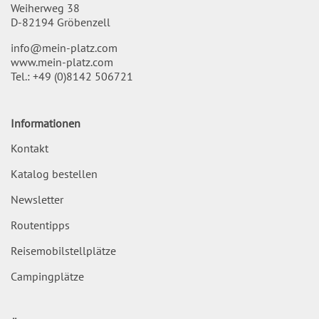
Weiherweg 38
D-82194 Gröbenzell
info@mein-platz.com
www.mein-platz.com
Tel.:
+49 (0)8142 506721
Informationen
Kontakt
Katalog bestellen
Newsletter
Routentipps
Reisemobilstellplätze
Campingplätze