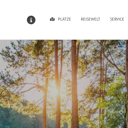
PLÄTZE
REISEWELT
SERVICE
MELDUNGEN