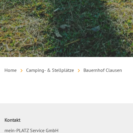
Home
Camping- & Stellplätze
Bauernhof Clausen
Inhalt
Kontakt
mein-PLATZ Service GmbH