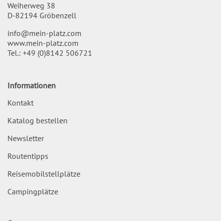
Weiherweg 38
D-82194 Gröbenzell
info@mein-platz.com
www.mein-platz.com
Tel.:
+49 (0)8142 506721
Informationen
Kontakt
Katalog bestellen
Newsletter
Routentipps
Reisemobilstellplätze
Campingplätze