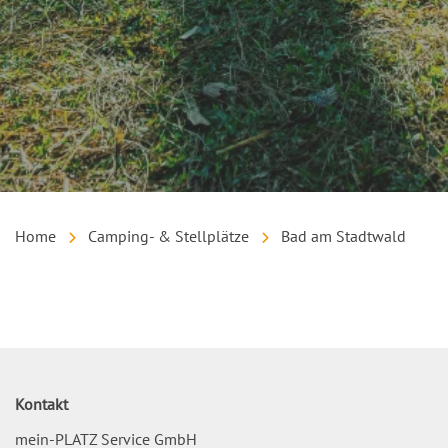
Home
Camping- & Stellplätze
Bad am Stadtwald
Inhalt
Kontakt
mein-PLATZ Service GmbH