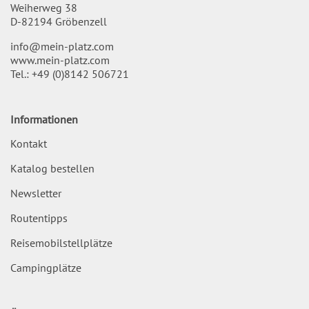
Weiherweg 38
D-82194 Gröbenzell
info@mein-platz.com
www.mein-platz.com
Tel.:
+49 (0)8142 506721
Informationen
Kontakt
Katalog bestellen
Newsletter
Routentipps
Reisemobilstellplätze
Campingplätze