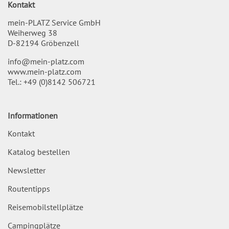
Kontakt
mein-PLATZ Service GmbH
Weiherweg 38
D-82194 Gröbenzell
info@mein-platz.com
www.mein-platz.com
Tel.:
+49 (0)8142 506721
Informationen
Kontakt
Katalog bestellen
Newsletter
Routentipps
Reisemobilstellplätze
Campingplätze