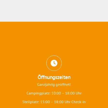
Abschnitt für Icons und Features
Öffnungszeiten
Ganzjährig geöffnet!
Campingplatz: 10:00 – 18:00 Uhr
Stellplatz: 15:00 – 18:00 Uhr Check-in