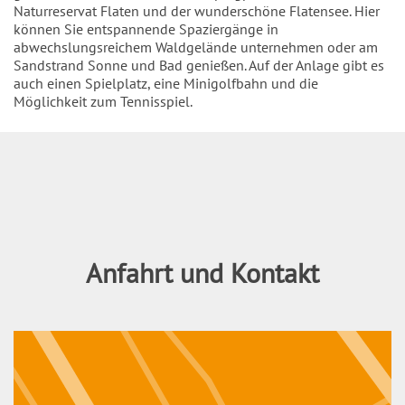
Naturreservat Flaten und der wunderschöne Flatensee. Hier
können Sie entspannende Spaziergänge in
abwechslungsreichem Waldgelände unternehmen oder am
Sandstrand Sonne und Bad genießen. Auf der Anlage gibt es
auch einen Spielplatz, eine Minigolfbahn und die
Möglichkeit zum Tennisspiel.
Inhalt
Anfahrt und Kontakt