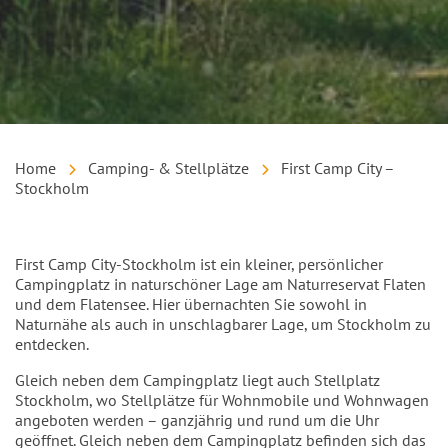
Home
Camping- & Stellplätze
First Camp City –
Stockholm
Einleitung
First Camp City-Stockholm ist ein kleiner, persönlicher
Campingplatz in naturschöner Lage am Naturreservat Flaten
und dem Flatensee. Hier übernachten Sie sowohl in
Naturnähe als auch in unschlagbarer Lage, um Stockholm zu
entdecken.
Gleich neben dem Campingplatz liegt auch Stellplatz
Stockholm, wo Stellplätze für Wohnmobile und Wohnwagen
angeboten werden – ganzjährig und rund um die Uhr
geöffnet. Gleich neben dem Campingplatz befinden sich das