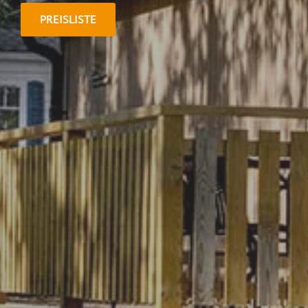
PREISLISTE