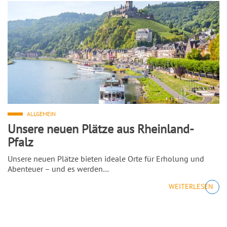
ALLGEMEIN
Unsere neuen Plätze aus Rheinland-
Pfalz
Unsere neuen Plätze bieten ideale Orte für Erholung und
Abenteuer – und es werden…
WEITERLESEN