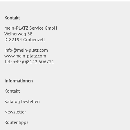
Kontakt
mein-PLATZ Service GmbH
Weiherweg 38
D-82194 Gröbenzell
info@mein-platz.com
www.mein-platz.com
Tel.:
+49 (0)8142 506721
Informationen
Kontakt
Katalog bestellen
Newsletter
Routentipps