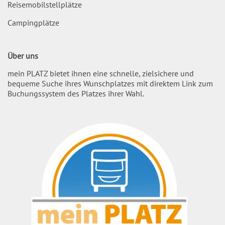
Reisemobilstellplätze
Campingplätze
Über uns
mein PLATZ bietet ihnen eine schnelle, zielsichere und
bequeme Suche ihres Wunschplatzes mit direktem Link zum
Buchungssystem des Platzes ihrer Wahl.