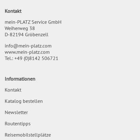
Kontakt
mein-PLATZ Service GmbH
Weiherweg 38
D-82194 Gröbenzell
info@mein-platz.com
www.mein-platz.com
Tel.:
+49 (0)8142 506721
Informationen
Kontakt
Katalog bestellen
Newsletter
Routentipps
Reisemobilstellplätze