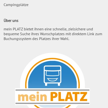
Campingplätze
Über uns
mein PLATZ bietet ihnen eine schnelle, zielsichere und
bequeme Suche ihres Wunschplatzes mit direktem Link zum
Buchungssystem des Platzes ihrer Wahl.