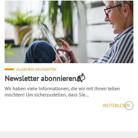
ALLGEMEIN
NEUIGKEITEN
Newsletter abonnieren📬
Wir haben viele Informationen, die wir mit Ihnen teilen
möchten! Um sicherzustellen, dass Sie…
WEITERLESEN